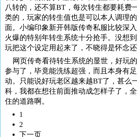
八转的，还不算BT，每次转生都要耗费
类的，玩家的转生值也是可以本人调理的
面。小编印象新开韩版传奇私服比较深入
火爆的特别年转生系统十分抢手。没想到
玩把这个设定用起来了，不晓得是怀念还
网页传奇看待转生系统的显世，好玩
参与了，毕竟能洗练超强，而且本身有足
动。只能说好玩老区越来越BT了，甚么一刀
科，我都在想往前面推动成怎样子了，全
住的道路啊。
1
2
下一页