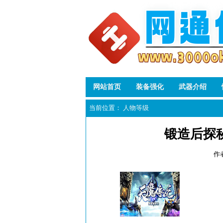
网站首页
装备强化
武器介绍
当前位置：
人物等级
锻造后探
作