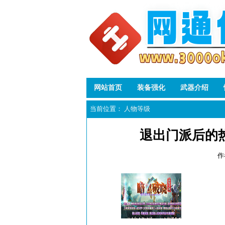
网站首页
装备强化
武器介绍
当前位置：
人物等级
退出门派后的
作