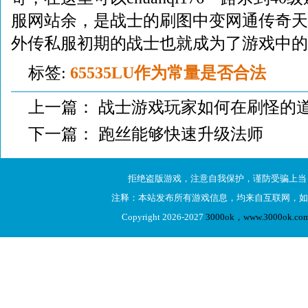
服网站余，是战士的刷图中变网通传奇天
外传私服初期的战士也就成为了游戏中的
标签:
65535LU作为常量是否合法
上一篇：
战士游戏玩家如何在刷怪的
下一篇：
跑丝能够快速升级法师
拒绝盗版游戏，注意自我保护，谨防受骗上当
注释：本站发布所有游戏信息，均来自互联网，如
Copyright 2026-2027
3000ok，www.3000ok