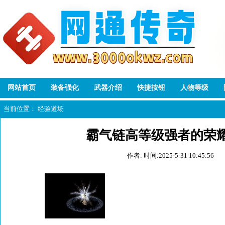
网站首页
装备强化
武器介绍
快捷按钮
人物等级
当前位置：
经验道场
霸气链高等级强者的荣
作者:
时间:2025-5-31 10:45:56