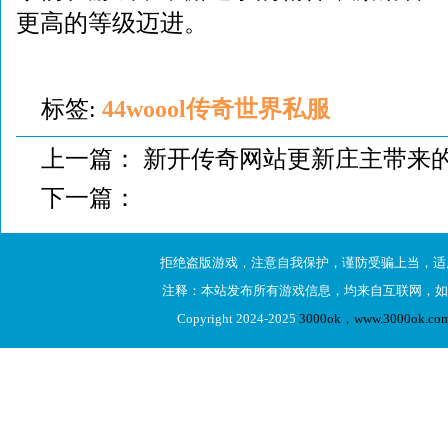
更高的等级迈进。
标签:
44woool传奇世界私服
上一篇：
新开传奇网站更新庄主带来
下一篇：
拒绝盗版游戏，注意自我保护，谨防受骗上当，适
注释：本站发布所有游戏信息，均来自互联网，如
Copyright 2024-2025
3000ok，www.3000ok