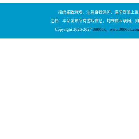
拒绝盗版游戏，注意自我保护，谨防受骗上当
注释：本站发布所有游戏信息，均来自互联网，如
Copyright 2026-2027
3000ok，www.3000ok