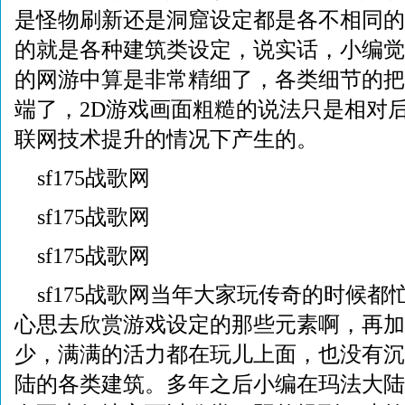
是怪物刷新还是洞窟设定都是各不相同的
的就是各种建筑类设定，说实话，小编觉
的网游中算是非常精细了，各类细节的把
端了，2D游戏画面粗糙的说法只是相对
联网技术提升的情况下产生的。
sf175战歌网
sf175战歌网
sf175战歌网
sf175战歌网当年大家玩传奇的时候
心思去欣赏游戏设定的那些元素啊，再加
少，满满的活力都在玩儿上面，也没有沉
陆的各类建筑。多年之后小编在玛法大陆