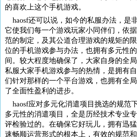
的喜欢上这个手机游戏。
haosf还可以说，如今的私服办法，
它使我们每一个游戏玩家小同伴们，依据
范的制定，及其公道合理游戏的规矩的限
位的手机游戏参与办法，也拥有多元性的
间。较大程度地确保了，大家自身的全局
私服大家手机游戏参与的热情，是拥有自
们针对那样的一个平台游戏，也拥有全局
了全面性盈利的进步。
haosf应对多元化消遣项目挑选的规
多元性的消遣项目，全是历经技术专业专
评检验过的。在确保它好玩儿，拥有迅猛
速畅顺运营形式的根本上，有效的规范和