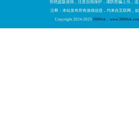
拒绝盗版游戏，注意自我保护，谨防受骗上当，适
注释：本站发布所有游戏信息，均来自互联网，如
Copyright 2024-2025
3000ok，www.3000ok