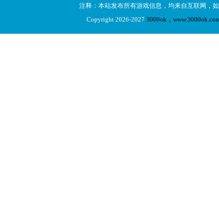
注释：本站发布所有游戏信息，均来自互联网，如
Copyright 2026-2027
3000ok，www.3000ok