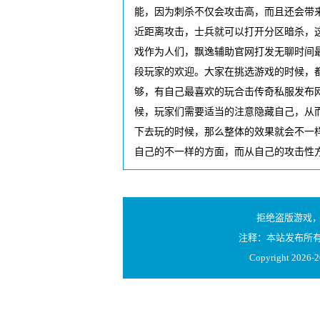
能，因为刺杀不仅会攻击高，而且还会带
近距离攻击，士兵就可以打开分区暗杀，
戏作为人们，飘逸辅助官网打发无聊时间
段玩家的欢迎。大家在挑选游戏的时候，都
够，有自己最喜欢的玩合击传奇私服发布
候，玩家们需要适当的注意隐藏自己，从
下去玩的时候，那么整体的效果就会不一
自己的不一样的方面，而从自己的攻击性
拒绝盗版游戏
注释：本站发布所
Copyright 2026-