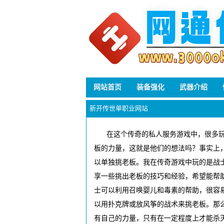
网站首页
装备强化
武器介绍
新开传世单职业网站
在这个传奇的私人服务游戏中，很多
板的力量，这就是他们的想法吗？事实上
以单独挑老板。我在传奇游戏中玩的是战
享一些挑出老板的技巧和经验，希望能帮
士可以利用召唤婴儿和毒素的帮助，很容
以用扑克牌或放风筝的战术来挑老板。那
有自己的力量，只有在一定程度上才能杀