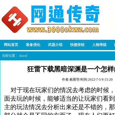
网站首页
装备强化
武器介绍
快捷按钮
人物等级
当前位置：
duosf
狂雷下载黑暗深渊是一个怎样
作者:栋斯羽
时间:2022-7-5 9:15:20
对于现在玩家们的情况去考虑的时候
面去玩的时候，能够适当的让玩家们看到
主的玩法情况去分析出来还是不错的，那