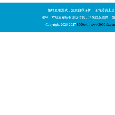
拒绝盗版游戏，注意自我保护，谨防受骗上当
注释：本站发布所有游戏信息，均来自互联网，如
Copyright 2026-2027
3000ok，www.3000ok