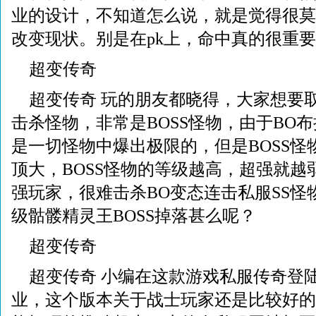
业的设计，不知道怎么说，就是觉得很莫
改变现状。别是在pk上，命中真的很重
超变传奇
超变传奇 玩的朋友都晓得，大家想要
击杀怪物，非常是BOSS怪物，由于BO布
是一切怪物中爆出极限的，但是BOSS怪
顶大，BOSS怪物的等级越高，超强就越
强玩家，很难击杀BO变态连击私服SS怪
级骷髅精灵王BOSS掉落甚么呢？
超变传奇
超变传奇 小编在这款游戏私服传奇登
业，这个版本关于战士玩家还是比较好的