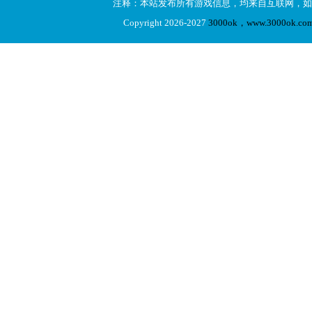
注释：本站发布所有游戏信息，均来自互联网，如
Copyright 2026-2027
3000ok，www.3000ok