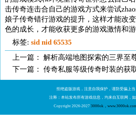
击传奇连击合自己的游戏方式来尝试zhao
娘子传奇错行游戏的提升，这样才能改变
色的成长，才能收获更多的游戏激情和游
标签:
sid nid 65535
上一篇：
解析高端地图探索的三界至尊
下一篇：
传奇私服等级传奇时装的获
拒绝盗版游戏，注意自我保护，谨防受骗上当
注释：本站发布所有游戏信息，均来自互联网，如
Copyright 2026-2027
3000ok，www.3000ok